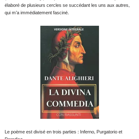
élaboré de plusieurs cercles se succédant les uns aux autres,
qui m’a immédiatement fasciné.
Le poème est divisé en trois parties : Inferno, Purgatorio et