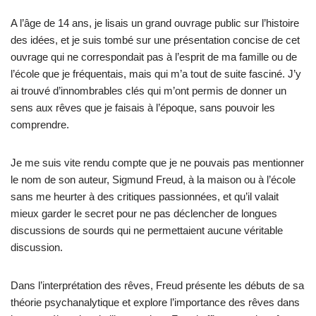
A l’âge de 14 ans, je lisais un grand ouvrage public sur l’histoire
des idées, et je suis tombé sur une présentation concise de cet
ouvrage qui ne correspondait pas à l’esprit de ma famille ou de
l’école que je fréquentais, mais qui m’a tout de suite fasciné. J’y
ai trouvé d’innombrables clés qui m’ont permis de donner un
sens aux rêves que je faisais à l’époque, sans pouvoir les
comprendre.
Je me suis vite rendu compte que je ne pouvais pas mentionner
le nom de son auteur, Sigmund Freud, à la maison ou à l’école
sans me heurter à des critiques passionnées, et qu’il valait
mieux garder le secret pour ne pas déclencher de longues
discussions de sourds qui ne permettaient aucune véritable
discussion.
Dans l’interprétation des rêves, Freud présente les débuts de sa
théorie psychanalytique et explore l’importance des rêves dans