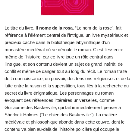
Le titre du livre,
Il nome de la rosa
, “Le nom de la rose”, fait
référence à l’élément central de l’intrigue, un livre mystérieux et
précieux caché dans la bibliothèque labyrinthique d’un
monastère médiéval où se déroule le roman. C’est l’essence
même de l’histoire, car ce livre joue un rôle central dans
l’intrigue, et son contenu devient un sujet de grand intérêt, de
conflit et même de danger tout au long du récit. Le roman traite
de la connaissance, du pouvoir, des tensions religieuses et de la
lutte entre la raison et la superstition, tous liés à la recherche du
secret du livre énigmatique. Les personnages du roman
évoquent des références littéraires universelles, comme
Guillaume des Baskerville, qui fait immédiatement penser à
Sherlock Holmes (“Le chien des Baskerville”). La matière
médiévale et philosophique abonde dans cette œuvre, dont le
contenu va bien au-delà de l’histoire policière qui occupe le