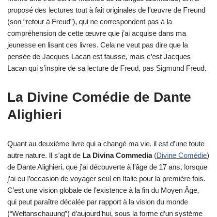
proposé des lectures tout à fait originales de l’œuvre de Freund
(son “retour à Freud”), qui ne correspondent pas à la
compréhension de cette œuvre que j’ai acquise dans ma
jeunesse en lisant ces livres. Cela ne veut pas dire que la
pensée de Jacques Lacan est fausse, mais c’est Jacques
Lacan qui s’inspire de sa lecture de Freud, pas Sigmund Freud.
La Divine Comédie de Dante
Alighieri
Quant au deuxième livre qui a changé ma vie, il est d’une toute
autre nature. Il s’agit de
La Divina Commedia
(
Divine Comédie
)
de Dante Alighieri, que j’ai découverte à l’âge de 17 ans, lorsque
j’ai eu l’occasion de voyager seul en Italie pour la première fois.
C’est une vision globale de l’existence à la fin du Moyen Âge,
qui peut paraître décalée par rapport à la vision du monde
(“Weltanschauung”) d’aujourd’hui, sous la forme d’un système