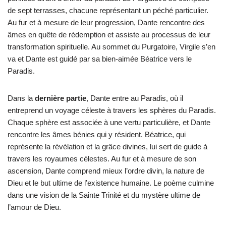
de sept terrasses, chacune représentant un péché particulier.
Au fur et à mesure de leur progression, Dante rencontre des
âmes en quête de rédemption et assiste au processus de leur
transformation spirituelle. Au sommet du Purgatoire, Virgile s’en
va et Dante est guidé par sa bien-aimée Béatrice vers le
Paradis.
Dans la
dernière partie
, Dante entre au Paradis, où il
entreprend un voyage céleste à travers les sphères du Paradis.
Chaque sphère est associée à une vertu particulière, et Dante
rencontre les âmes bénies qui y résident. Béatrice, qui
représente la révélation et la grâce divines, lui sert de guide à
travers les royaumes célestes. Au fur et à mesure de son
ascension, Dante comprend mieux l’ordre divin, la nature de
Dieu et le but ultime de l’existence humaine. Le poème culmine
dans une vision de la Sainte Trinité et du mystère ultime de
l’amour de Dieu.