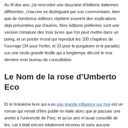
Au fil des ans, j’ai rencontré une douzaine d’éditions italiennes
différentes, chacune se distinguant par son commentaire, bien
que de nombreux éditeurs répètent souvent des explications
déjà présentées par d’autres. Mes éditions préférées sont une
version miniature des trois livres que l’on peut mettre dans un
poing, et un poster mural qui reproduit les 100 chapitres de
l’ouvrage (34 pour l’enfer, et 33 pour le purgatoire et le paradis)
sur une seule grande feuille qui a longtemps décoré le mur
derrière mon bureau de consultation.
Le Nom de la rose d’Umberto
Eco
Et le troisième livre qui a eu
une grande influence sur moi
est un
roman qui venait d’être publié en Italie alors que je passais une
année à l’université de Pise, et qu’un ami m’avait conseillé de
lire, car il était encore totalement inconnu et sans aucune