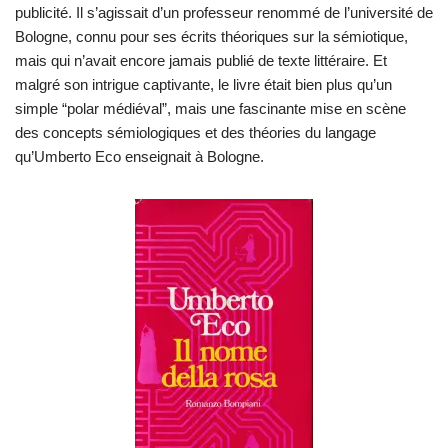
publicité. Il s’agissait d’un professeur renommé de l’université de
Bologne, connu pour ses écrits théoriques sur la sémiotique,
mais qui n’avait encore jamais publié de texte littéraire. Et
malgré son intrigue captivante, le livre était bien plus qu’un
simple “polar médiéval”, mais une fascinante mise en scène
des concepts sémiologiques et des théories du langage
qu’Umberto Eco enseignait à Bologne.