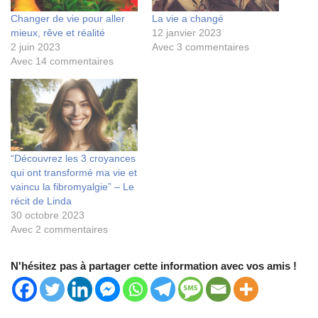
Changer de vie pour aller
La vie a changé
mieux, rêve et réalité
12 janvier 2023
2 juin 2023
Avec 3 commentaires
Avec 14 commentaires
“Découvrez les 3 croyances
qui ont transformé ma vie et
vaincu la fibromyalgie” – Le
récit de Linda
30 octobre 2023
Avec 2 commentaires
N'hésitez pas à partager cette information avec vos amis !