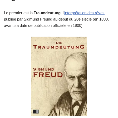
Le premier est la
Traumdeutung
, l’
interprétation des rêves
,
publiée par Sigmund Freund au début du 20e siècle (en 1899,
avant sa date de publication officielle en 1900).