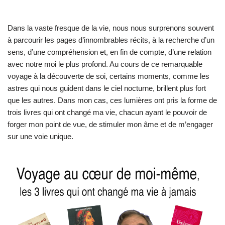
Dans la vaste fresque de la vie, nous nous surprenons souvent
à parcourir les pages d’innombrables récits, à la recherche d’un
sens, d’une compréhension et, en fin de compte, d’une relation
avec notre moi le plus profond. Au cours de ce remarquable
voyage à la découverte de soi, certains moments, comme les
astres qui nous guident dans le ciel nocturne, brillent plus fort
que les autres. Dans mon cas, ces lumières ont pris la forme de
trois livres qui ont changé ma vie, chacun ayant le pouvoir de
forger mon point de vue, de stimuler mon âme et de m’engager
sur une voie unique.