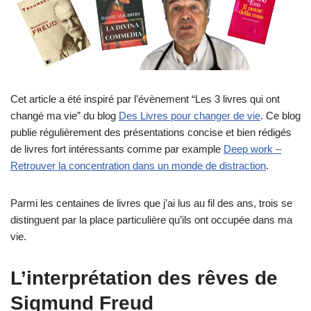
Cet article a été inspiré par l’évènement “Les 3 livres qui ont
changé ma vie” du blog
Des Livres pour changer de vie
. Ce blog
publie régulièrement des présentations concise et bien rédigés
de livres fort intéressants comme par example
Deep work –
Retrouver la concentration dans un monde de distraction
.
Parmi les centaines de livres que j’ai lus au fil des ans, trois se
distinguent par la place particulière qu’ils ont occupée dans ma
vie.
L’interprétation des rêves de
Sigmund Freud