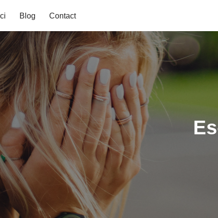
ci
Blog
Contact
Es