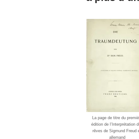
La page de titre du premiè
édition de l’Interprétation 
rêves de Sigmund Freud 
allemand