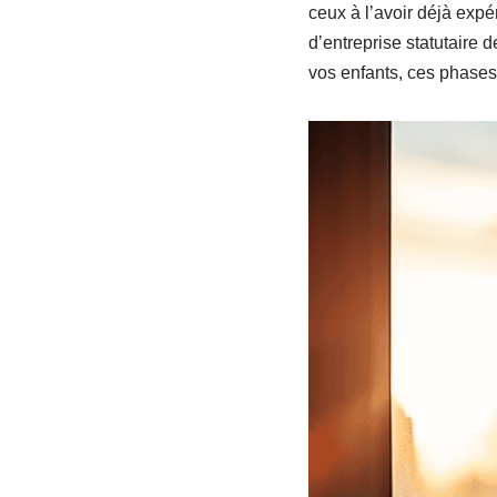
ceux à l’avoir déjà expé
d’entreprise statutaire 
vos enfants, ces phases 