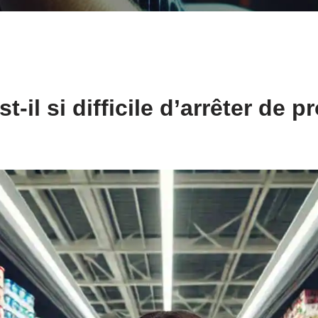
t-il si difficile d’arrêter de p