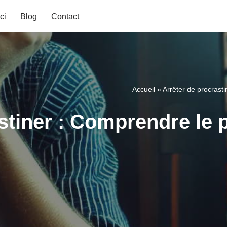
ci
Blog
Contact
Accueil
»
Arrêter de procrasti
stiner : Comprendre le 