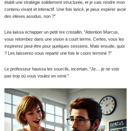
établi une stratégie solidement structurée, et je vais rendre mon
contenu vivant et interactif. Une fois lancé, je peux espérer avoir
des élèves assidus, non ?”
Léa laissa échapper un petit rire cristallin. “Attention Marcus,
vous retombez dans une vision à court terme. Certes, vous les
inspirerez peut-être pour quelques sessions. Mais ensuite, quoi
? Les laisserez-vous repartir une fois le cours terminé ?”
Le professeur haussa les sourcils, incertain. “Je… je ne vois
pas trop où vous voulez en venir.”