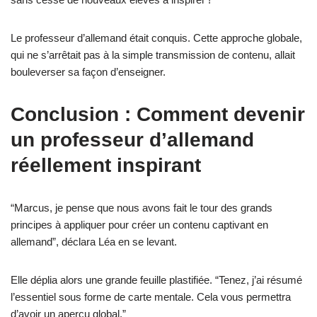
Le professeur d’allemand était conquis. Cette approche globale,
qui ne s’arrêtait pas à la simple transmission de contenu, allait
bouleverser sa façon d’enseigner.
Conclusion : Comment devenir
un professeur d’allemand
réellement inspirant
“Marcus, je pense que nous avons fait le tour des grands
principes à appliquer pour créer un contenu captivant en
allemand”, déclara Léa en se levant.
Elle déplia alors une grande feuille plastifiée. “Tenez, j’ai résumé
l’essentiel sous forme de carte mentale. Cela vous permettra
d’avoir un aperçu global.”