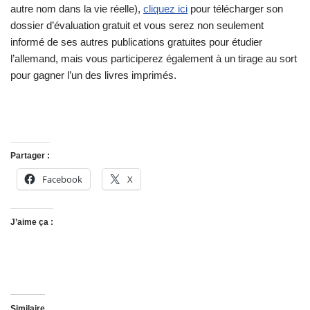
autre nom dans la vie réelle),
cliquez ici
pour télécharger son
dossier d’évaluation gratuit et vous serez non seulement
informé de ses autres publications gratuites pour étudier
l’allemand, mais vous participerez également à un tirage au sort
pour gagner l’un des livres imprimés.
Partager :
Facebook
X
J’aime ça :
Similaire