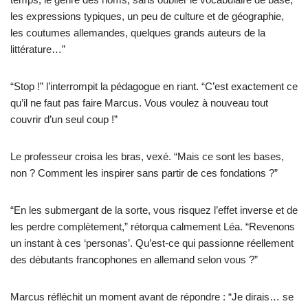
les expressions typiques, un peu de culture et de géographie,
les coutumes allemandes, quelques grands auteurs de la
littérature…”
“Stop !” l’interrompit la pédagogue en riant. “C’est exactement ce
qu’il ne faut pas faire Marcus. Vous voulez à nouveau tout
couvrir d’un seul coup !”
Le professeur croisa les bras, vexé. “Mais ce sont les bases,
non ? Comment les inspirer sans partir de ces fondations ?”
“En les submergant de la sorte, vous risquez l’effet inverse et de
les perdre complètement,” rétorqua calmement Léa. “Revenons
un instant à ces ‘personas’. Qu’est-ce qui passionne réellement
des débutants francophones en allemand selon vous ?”
Marcus réfléchit un moment avant de répondre : “Je dirais… se