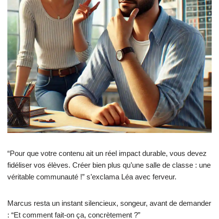
“Pour que votre contenu ait un réel impact durable, vous devez
fidéliser vos élèves. Créer bien plus qu’une salle de classe : une
véritable communauté !” s’exclama Léa avec ferveur.
Marcus resta un instant silencieux, songeur, avant de demander
: “Et comment fait-on ça, concrètement ?”