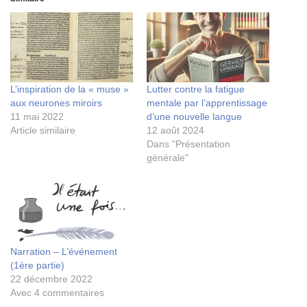
L’inspiration de la « muse »
Lutter contre la fatigue
aux neurones miroirs
mentale par l’apprentissage
11 mai 2022
d’une nouvelle langue
Article similaire
12 août 2024
Dans "Présentation
générale"
Narration – L’événement
(1ère partie)
22 décembre 2022
Avec 4 commentaires