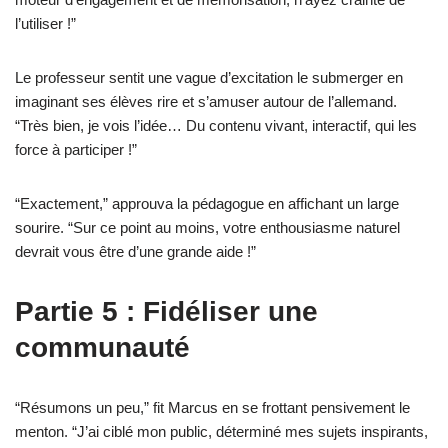
l’utiliser !”
Le professeur sentit une vague d’excitation le submerger en
imaginant ses élèves rire et s’amuser autour de l’allemand.
“Très bien, je vois l’idée… Du contenu vivant, interactif, qui les
force à participer !”
“Exactement,” approuva la pédagogue en affichant un large
sourire. “Sur ce point au moins, votre enthousiasme naturel
devrait vous être d’une grande aide !”
Partie 5 : Fidéliser une
communauté
“Résumons un peu,” fit Marcus en se frottant pensivement le
menton. “J’ai ciblé mon public, déterminé mes sujets inspirants,