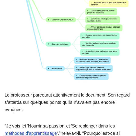
Le professeur parcourut attentivement le document. Son regard
s’attarda sur quelques points qu’ils n’avaient pas encore
évoqués.
“Je vois ici ‘Nourrir sa passion’ et ‘Se replonger dans les
méthodes d’apprentissage
‘,” releva-t-il. “Pourquoi est-ce si