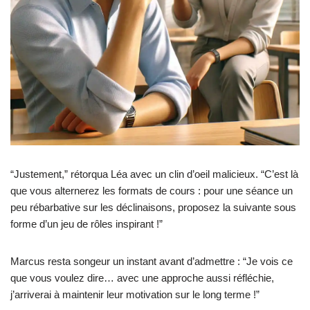
“Justement,” rétorqua Léa avec un clin d’oeil malicieux. “C’est là
que vous alternerez les formats de cours : pour une séance un
peu rébarbative sur les déclinaisons, proposez la suivante sous
forme d’un jeu de rôles inspirant !”
Marcus resta songeur un instant avant d’admettre : “Je vois ce
que vous voulez dire… avec une approche aussi réfléchie,
j’arriverai à maintenir leur motivation sur le long terme !”