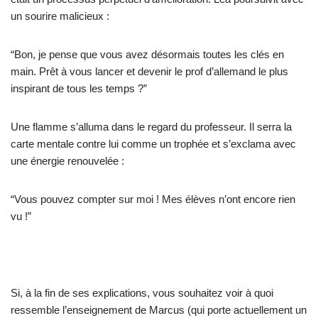
un sourire malicieux :
“Bon, je pense que vous avez désormais toutes les clés en
main. Prêt à vous lancer et devenir le prof d’allemand le plus
inspirant de tous les temps ?”
Une flamme s’alluma dans le regard du professeur. Il serra la
carte mentale contre lui comme un trophée et s’exclama avec
une énergie renouvelée :
“Vous pouvez compter sur moi ! Mes élèves n’ont encore rien
vu !”
Si, à la fin de ses explications, vous souhaitez voir à quoi
ressemble l’enseignement de Marcus (qui porte actuellement un