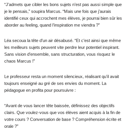
“J’admets que cibler les bons sujets n’est pas aussi simple que
je le pensais,” soupira Marcus. “Mais une fois que j’aurais
identifié ceux qui accrochent mes élèves, je pourrai bien sûr les
aborder au feeling, quand l’inspiration me viendra ?”
Léa secoua la tête d’un air désabusé. “Et c’est ainsi que même
les meilleurs sujets peuvent vite perdre leur potentiel inspirant.
Sans vision d’ensemble, sans structuration, vous risquez le
chaos Marcus !”
Le professeur resta un moment silencieux, réalisant qu’il avait
toujours enseigné au gré de ses envies du moment. La
pédagogue en profita pour poursuivre :
“Avant de vous lancer tête baissée, définissez des objectifs
clairs. Que voulez-vous que vos élèves aient acquis à la fin de
votre cours ? Conversation de base ? Compréhension écrite et
orale ?”