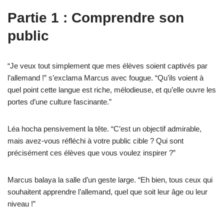
Partie 1 : Comprendre son
public
“Je veux tout simplement que mes élèves soient captivés par
l’allemand !” s’exclama Marcus avec fougue. “Qu’ils voient à
quel point cette langue est riche, mélodieuse, et qu’elle ouvre les
portes d’une culture fascinante.”
Léa hocha pensivement la tête. “C’est un objectif admirable,
mais avez-vous réfléchi à votre public cible ? Qui sont
précisément ces élèves que vous voulez inspirer ?”
Marcus balaya la salle d’un geste large. “Eh bien, tous ceux qui
souhaitent apprendre l’allemand, quel que soit leur âge ou leur
niveau !”