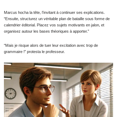
Marcus hocha la tête, l’invitant à continuer ses explications.
“Ensuite, structurez un véritable plan de bataille sous forme de
calendrier éditorial. Placez vos sujets motivants en jalon, et
organisez autour les bases théoriques à apporter.”
“Mais je risque alors de tuer leur excitation avec trop de
grammaire !” protesta le professeur.