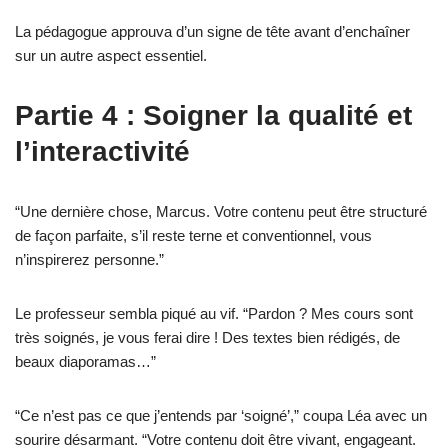
La pédagogue approuva d’un signe de tête avant d’enchaîner
sur un autre aspect essentiel.
Partie 4 : Soigner la qualité et
l’interactivité
“Une dernière chose, Marcus. Votre contenu peut être structuré
de façon parfaite, s’il reste terne et conventionnel, vous
n’inspirerez personne.”
Le professeur sembla piqué au vif. “Pardon ? Mes cours sont
très soignés, je vous ferai dire ! Des textes bien rédigés, de
beaux diaporamas…”
“Ce n’est pas ce que j’entends par ‘soigné’,” coupa Léa avec un
sourire désarmant. “Votre contenu doit être vivant, engageant.