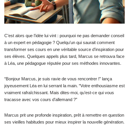
C’est alors que l’idée lui vint : pourquoi ne pas demander conseil
à un expert en pédagogie ? Quelqu’un qui saurait comment
transformer ses cours en une véritable source d’inspiration pour
ses élèves. Quelques appels plus tard, Marcus se retrouva face
à Léa, une pédagogue réputée pour ses méthodes innovantes.
“Bonjour Marcus, je suis ravie de vous rencontrer !” lança
joyeusement Léa en lui serrant la main. “Votre enthousiasme est
vraiment rafraîchissant. Mais dites-moi, qu’est-ce qui vous
tracasse avec vos cours d’allemand ?”
Marcus prit une profonde inspiration, prêt à remettre en question
ses vieilles habitudes pour mieux inspirer la nouvelle génération.