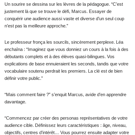
Un sourire se dessina sur les lèvres de la pédagogue. “C’est
justement là que se trouve le défi, Marcus. Essayer de
conquérir une audience aussi vaste et diverse d’un seul coup
n’est pas la meilleure approche.”
Le professeur fronça les sourcils, sincèrement perplexe. Léa
enchaîna : “Imaginez que vous donniez un cours à la fois à des
débutants complets et à des élèves quasi-bilingues. Vos
explications de base ennuieraient les seconds, tandis que votre
vocabulaire soutenu perdrait les premiers. La clé est de bien
définir votre public.”
“Mais comment faire ?” s’enquit Marcus, avide d’en apprendre
davantage.
“Commencez par créer des personas représentatives de votre
audience cible. Définissez leurs caractéristiques : âge, niveau,
objectifs, centres d’intérêt… Vous pourrez ensuite adapter votre