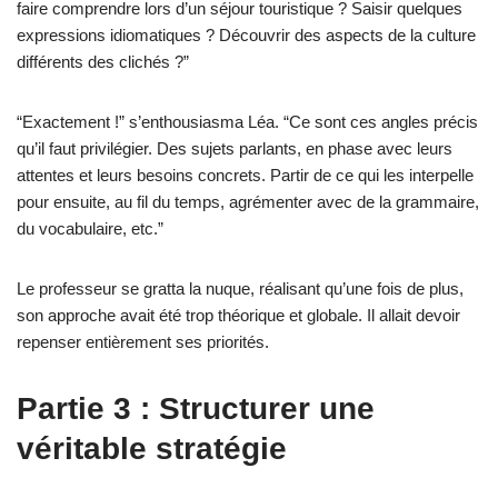
faire comprendre lors d’un séjour touristique ? Saisir quelques
expressions idiomatiques ? Découvrir des aspects de la culture
différents des clichés ?”
“Exactement !” s’enthousiasma Léa. “Ce sont ces angles précis
qu’il faut privilégier. Des sujets parlants, en phase avec leurs
attentes et leurs besoins concrets. Partir de ce qui les interpelle
pour ensuite, au fil du temps, agrémenter avec de la grammaire,
du vocabulaire, etc.”
Le professeur se gratta la nuque, réalisant qu’une fois de plus,
son approche avait été trop théorique et globale. Il allait devoir
repenser entièrement ses priorités.
Partie 3 : Structurer une
véritable stratégie