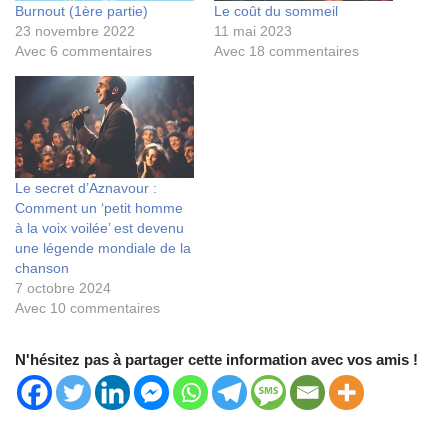
Burnout (1ère partie)
Le coût du sommeil
23 novembre 2022
11 mai 2023
Avec 6 commentaires
Avec 18 commentaires
Le secret d’Aznavour :
Comment un ‘petit homme
à la voix voilée’ est devenu
une légende mondiale de la
chanson
7 octobre 2024
Avec 10 commentaires
N'hésitez pas à partager cette information avec vos amis !