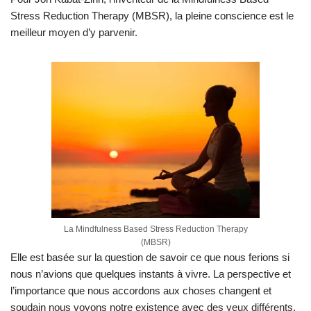
Stress Reduction Therapy (MBSR), la pleine conscience est le
meilleur moyen d’y parvenir.
La Mindfulness Based Stress Reduction Therapy
(MBSR)
Elle est basée sur la question de savoir ce que nous ferions si
nous n’avions que quelques instants à vivre. La perspective et
l’importance que nous accordons aux choses changent et
soudain nous voyons notre existence avec des yeux différents,