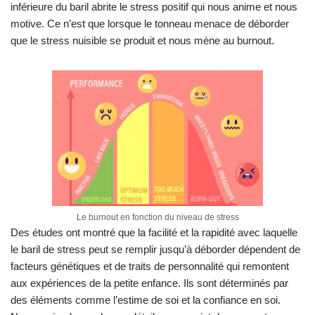
inférieure du baril abrite le stress positif qui nous anime et nous
motive. Ce n’est que lorsque le tonneau menace de déborder
que le stress nuisible se produit et nous mène au burnout.
Le burnout en fonction du niveau de stress
Des études ont montré que la facilité et la rapidité avec laquelle
le baril de stress peut se remplir jusqu’à déborder dépendent de
facteurs génétiques et de traits de personnalité qui remontent
aux expériences de la petite enfance. Ils sont déterminés par
des éléments comme l’estime de soi et la confiance en soi.