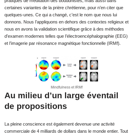
pratiques de méditation des bouddhistes, mais aussi dans
certaines variantes de la prière chrétienne, pour n’en citer que
quelques-unes. Ce qui a changé, c’est le nom que nous lui
donnons. Nous l’appliquons en dehors des contextes religieux et
nous en avons la validation scientifique grâce à des méthodes
d’examen modernes telles que l’électroencéphalographie (EEG)
et l’imagerie par résonance magnétique fonctionnelle (IRMf).
Mindfulness et IRMf
Au milieu d’un large éventail
de propositions
La pleine conscience est également devenue une activité
commerciale de 4 milliards de dollars dans le monde entier. Tout