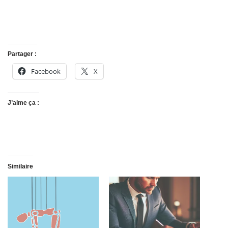
Partager :
Facebook
X
J’aime ça :
Similaire