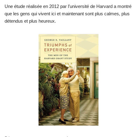
Une étude réalisée en 2012 par l’université de Harvard a montré
que les gens qui vivent ici et maintenant sont plus calmes, plus
détendus et plus heureux.