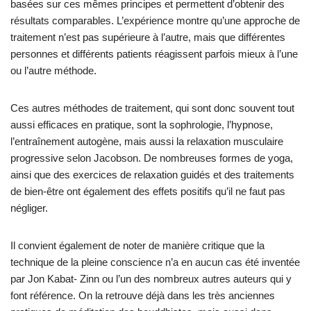
basées sur ces mêmes principes et permettent d’obtenir des
résultats comparables. L’expérience montre qu’une approche de
traitement n’est pas supérieure à l’autre, mais que différentes
personnes et différents patients réagissent parfois mieux à l’une
ou l’autre méthode.
Ces autres méthodes de traitement, qui sont donc souvent tout
aussi efficaces en pratique, sont la sophrologie, l’hypnose,
l’entraînement autogène, mais aussi la relaxation musculaire
progressive selon Jacobson. De nombreuses formes de yoga,
ainsi que des exercices de relaxation guidés et des traitements
de bien-être ont également des effets positifs qu’il ne faut pas
négliger.
Il convient également de noter de manière critique que la
technique de la pleine conscience n’a en aucun cas été inventée
par Jon Kabat- Zinn ou l’un des nombreux autres auteurs qui y
font référence. On la retrouve déjà dans les très anciennes