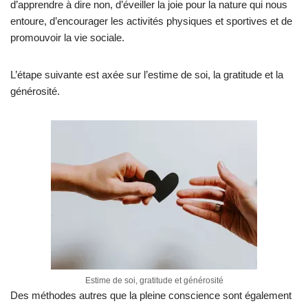
d’apprendre à dire non, d’éveiller la joie pour la nature qui nous
entoure, d’encourager les activités physiques et sportives et de
promouvoir la vie sociale.
L’étape suivante est axée sur l’estime de soi, la gratitude et la
générosité.
Estime de soi, gratitude et générosité
Des méthodes autres que la pleine conscience sont également