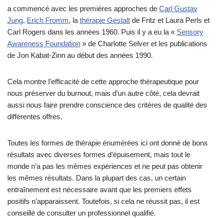
a commencé avec les premières approches de
Carl Gustav
Jung
,
Erich Fromm
, la
thérapie Gestalt
de Fritz et Laura Perls et
Carl Rogers dans les années 1960. Puis il y a eu la «
Sensory
Awareness Foundation
» de Charlotte Selver et les publications
de Jon Kabat-Zinn au début des années 1990.
Cela montre l’efficacité de cette approche thérapeutique pour
nous préserver du burnout, mais d’un autre côté, cela devrait
aussi nous faire prendre conscience des critères de qualité des
différentes offres.
Toutes les formes de thérapie énumérées ici ont donné de bons
résultats avec diverses formes d’épuisement, mais tout le
monde n’a pas les mêmes expériences et ne peut pas obtenir
les mêmes résultats. Dans la plupart des cas, un certain
entraînement est nécessaire avant que les premiers effets
positifs n’apparaissent. Toutefois, si cela ne réussit pas, il est
conseillé de consulter un professionnel qualifié.