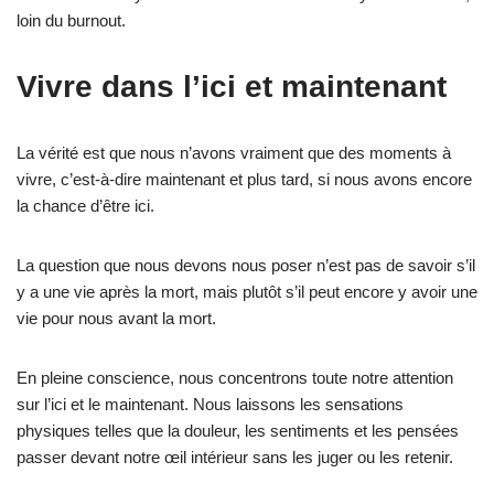
loin du burnout.
Vivre dans l’ici et maintenant
La vérité est que nous n’avons vraiment que des moments à
vivre, c’est-à-dire maintenant et plus tard, si nous avons encore
la chance d’être ici.
La question que nous devons nous poser n’est pas de savoir s’il
y a une vie après la mort, mais plutôt s’il peut encore y avoir une
vie pour nous avant la mort.
En pleine conscience, nous concentrons toute notre attention
sur l’ici et le maintenant. Nous laissons les sensations
physiques telles que la douleur, les sentiments et les pensées
passer devant notre œil intérieur sans les juger ou les retenir.