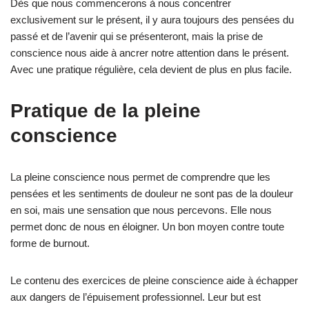
Dès que nous commencerons à nous concentrer
exclusivement sur le présent, il y aura toujours des pensées du
passé et de l’avenir qui se présenteront, mais la prise de
conscience nous aide à ancrer notre attention dans le présent.
Avec une pratique régulière, cela devient de plus en plus facile.
Pratique de la pleine
conscience
La pleine conscience nous permet de comprendre que les
pensées et les sentiments de douleur ne sont pas de la douleur
en soi, mais une sensation que nous percevons. Elle nous
permet donc de nous en éloigner. Un bon moyen contre toute
forme de burnout.
Le contenu des exercices de pleine conscience aide à échapper
aux dangers de l’épuisement professionnel. Leur but est