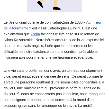
Le titre original du livre de Jon Kabat-Zinn de 1990 «
Au milieu
de la tourmente
» est « Full Catastrophe Living ». C’est une
exclamation que
Zorba
fait dans le film basé sur le roman de
Nikos Kazantzakis. Notre héros amoureux de la vie exprime ici,
dans un mauvais anglais, l’idée que les problèmes et les
difficultés de notre existence sont une condition préalable et
indispensable pour mener une vie heureuse et épanouie.
Une vie sans problèmes, donc avec un tonneau constamment
vide, serait ennuyeuse et dénuée de sens. Ce serait comme le
sort d’une personne souffrant d’une insensibilité congénitale à la
douleur, une maladie rare qui provoque la perte du sens de la
douleur. Si nous ne connaissons pas la douleur, nous manquons
un enseignant important et nous sommes à la merci d’une
blessure grave sans le remarquer ou le savoir. La moitié